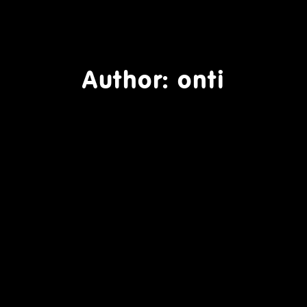
Author:
onti