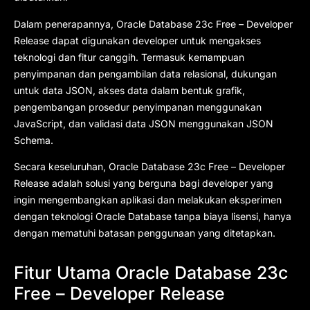
Dalam penerapannya, Oracle Database 23c Free – Developer
Release dapat digunakan developer untuk mengakses
teknologi dan fitur canggih. Termasuk kemampuan
penyimpanan dan pengambilan data relasional, dukungan
untuk data JSON, akses data dalam bentuk grafik,
pengembangan prosedur penyimpanan menggunakan
JavaScript, dan validasi data JSON menggunakan JSON
Schema.
Secara keseluruhan, Oracle Database 23c Free – Developer
Release adalah solusi yang berguna bagi developer yang
ingin mengembangkan aplikasi dan melakukan eksperimen
dengan teknologi Oracle Database tanpa biaya lisensi, hanya
dengan mematuhi batasan penggunaan yang ditetapkan.
Fitur Utama Oracle Database 23c
Free – Developer Release