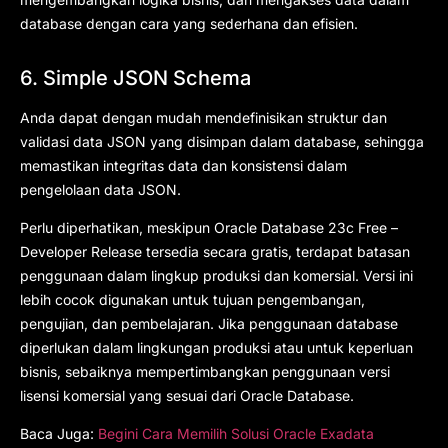
database dengan cara yang sederhana dan efisien.
6. Simple JSON Schema
Anda dapat dengan mudah mendefinisikan struktur dan
validasi data JSON yang disimpan dalam database, sehingga
memastikan integritas data dan konsistensi dalam
pengelolaan data JSON.
Perlu diperhatikan, meskipun Oracle Database 23c Free –
Developer Release tersedia secara gratis, terdapat batasan
penggunaan dalam lingkup produksi dan komersial. Versi ini
lebih cocok digunakan untuk tujuan pengembangan,
pengujian, dan pembelajaran. Jika penggunaan database
diperlukan dalam lingkungan produksi atau untuk keperluan
bisnis, sebaiknya mempertimbangkan penggunaan versi
lisensi komersial yang sesuai dari Oracle Database.
Baca Juga:
Begini Cara Memilih Solusi Oracle Exadata