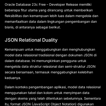
Oracle Database 23c Free – Developer Release memiliki
beberapa fitur utama yang dirancang untuk memberikan
fleksibilitas dan kemampuan lebih luas dalam mengelola dan
memanfaatkan data dalam lingkungan pengembangan dan
bisnis, di antaranya sebagai berikut.
JSON Relational Duality
Kemampuan untuk menggabungkan dan menghubungkan
model data relasional tradisional dengan dokumen JSON di
dalam database. Ini memungkinkan pengguna untuk
mengelola data struktur relasional dan semi-struktur JSON
secara bersamaan, termasuk menggabungkan kelebihan
keduanya.
Dalam konteks pengembangan aplikasi, model data relasional
menggunakan tabel dan kolom untuk menyimpan data
dengan skema yang telah ditentukan sebelumnya. Sementara
itu, format JSON (JavaScript Object Notation) digunakan