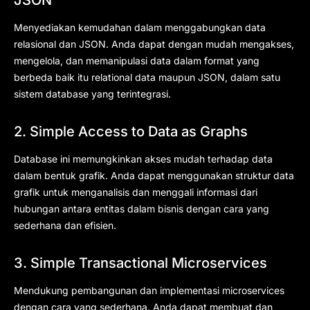
Menyediakan kemudahan dalam menggabungkan data
relasional dan JSON. Anda dapat dengan mudah mengakses,
mengelola, dan memanipulasi data dalam format yang
berbeda baik itu relational data maupun JSON, dalam satu
sistem database yang terintegrasi.
2. Simple Access to Data as Graphs
Database ini memungkinkan akses mudah terhadap data
dalam bentuk grafik. Anda dapat menggunakan struktur data
grafik untuk menganalisis dan menggali informasi dari
hubungan antara entitas dalam bisnis dengan cara yang
sederhana dan efisien.
3. Simple Transactional Microservices
Mendukung pembangunan dan implementasi microservices
dengan cara yang sederhana. Anda dapat membuat dan