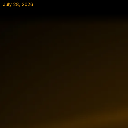
July 28, 2026