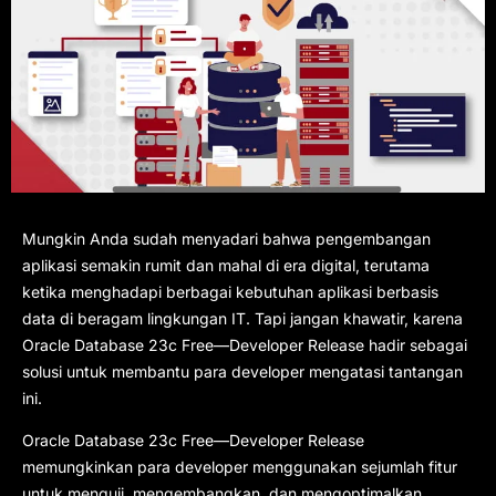
Mungkin Anda sudah menyadari bahwa pengembangan
aplikasi semakin rumit dan mahal di era digital, terutama
ketika menghadapi berbagai kebutuhan aplikasi berbasis
data di beragam lingkungan IT. Tapi jangan khawatir, karena
Oracle Database 23c Free—Developer Release hadir sebagai
solusi untuk membantu para developer mengatasi tantangan
ini.
Oracle Database 23c Free—Developer Release
memungkinkan para developer menggunakan sejumlah fitur
untuk menguji, mengembangkan, dan mengoptimalkan