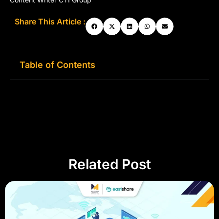
Share This Article :
Table of Contents
Related Post