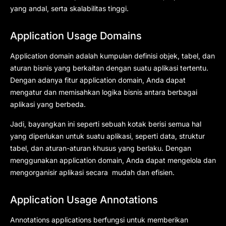
yang andal, serta skalabilitas tinggi.
Application Usage Domains
Application domain adalah kumpulan definisi objek, tabel, dan
aturan bisnis yang berkaitan dengan suatu aplikasi tertentu.
Dengan adanya fitur application domain, Anda dapat
mengatur dan memisahkan logika bisnis antara berbagai
aplikasi yang berbeda.
Jadi, bayangkan ini seperti sebuah kotak berisi semua hal
yang diperlukan untuk suatu aplikasi, seperti data, struktur
tabel, dan aturan-aturan khusus yang berlaku. Dengan
menggunakan application domain, Anda dapat mengelola dan
mengorganisir aplikasi secara mudah dan efisien.
Application Usage Annotations
Annotations applications berfungsi untuk memberikan