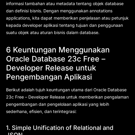
informasi tambahan atau metadata tentang objek database
dan definisi bisnis. Dengan menggunakan annotations
applications, kita dapat memberikan penjelasan atau petunjuk
kepada developer aplikasi tentang tujuan dan penggunaan
suatu objek atau aturan bisnis dalam database.
6 Keuntungan Menggunakan
Oracle Database 23c Free –
Developer Release untuk
Pengembangan Aplikasi
Berikut adalah tujuh keuntungan utama dari Oracle Database
23c Free – Developer Release untuk memberikan pengalaman
pengembangan dan pengelolaan aplikasi yang lebih
sederhana, efisien, dan terintegrasi:
1. Simple Unification of Relational and
JSON