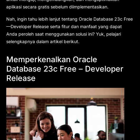
aplikasi secara gratis sebelum diimplementasikan.
Nah, ingin tahu lebih lanjut tentang Oracle Database 23c Free
—Developer Release serta fitur dan manfaat yang dapat
Anda peroleh saat menggunakan solusi ini? Yuk, pelajari
selengkapnya dalam artikel berikut.
Memperkenalkan Oracle
Database 23c Free – Developer
Release