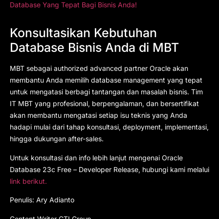
Database Yang Tepat Bagi Bisnis Anda!
Konsultasikan Kebutuhan
Database Bisnis Anda di MBT
MBT sebagai authorized advanced partner Oracle akan
membantu Anda memilih database management yang tepat
untuk mengatasi berbagi tantangan dan masalah bisnis. Tim
IT MBT yang profesional, berpengalaman, dan bersertifikat
akan membantu mengatasi setiap isu teknis yang Anda
hadapi mulai dari tahap konsultasi, deployment, implementasi,
hingga dukungan after-sales.
Untuk konsultasi dan info lebih lanjut mengenai Oracle
Database 23c Free – Developer Release, hubungi kami melalui
link berikut.
Penulis: Ary Adianto
Content Writer CTI Group