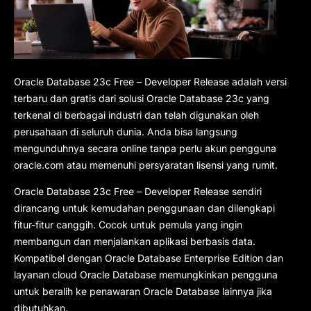
Oracle Database 23c Free – Developer Release adalah versi
terbaru dan gratis dari solusi Oracle Database 23c yang
terkenal di berbagai industri dan telah digunakan oleh
perusahaan di seluruh dunia. Anda bisa langsung
mengunduhnya secara online tanpa perlu akun pengguna
oracle.com atau memenuhi persyaratan lisensi yang rumit.
Oracle Database 23c Free – Developer Release sendiri
dirancang untuk kemudahan penggunaan dan dilengkapi
fitur-fitur canggih. Cocok untuk pemula yang ingin
membangun dan menjalankan aplikasi berbasis data.
Kompatibel dengan Oracle Database Enterprise Edition dan
layanan cloud Oracle Database memungkinkan pengguna
untuk beralih ke penawaran Oracle Database lainnya jika
dibutuhkan.