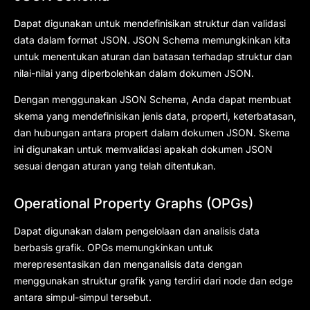
Dapat digunakan untuk mendefinisikan struktur dan validasi
data dalam format JSON. JSON Schema memungkinkan kita
untuk menentukan aturan dan batasan terhadap struktur dan
nilai-nilai yang diperbolehkan dalam dokumen JSON.
Dengan menggunakan JSON Schema, Anda dapat membuat
skema yang mendefinisikan jenis data, properti, keterbatasan,
dan hubungan antara propert dalam dokumen JSON. Skema
ini digunakan untuk memvalidasi apakah dokumen JSON
sesuai dengan aturan yang telah ditentukan.
Operational Property Graphs (OPGs)
Dapat digunakan dalam pengelolaan dan analisis data
berbasis grafik. OPGs memungkinkan untuk
merepresentasikan dan menganalisis data dengan
menggunakan struktur grafik yang terdiri dari node dan edge
antara simpul-simpul tersebut.