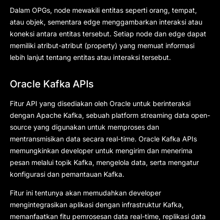
Dalam OPGs, node mewakili entitas seperti orang, tempat,
atau objek, sementara edge menggambarkan interaksi atau
koneksi antara entitas tersebut. Setiap node dan edge dapat
memiliki atribut-atribut (property) yang memuat informasi
lebih lanjut tentang entitas atau interaksi tersebut.
Oracle Kafka APIs
Fitur API yang disediakan oleh Oracle untuk berinteraksi
dengan Apache Kafka, sebuah platform streaming data open-
source yang digunakan untuk memproses dan
mentransmisikan data secara real-time. Oracle Kafka APIs
memungkinkan developer untuk mengirim dan menerima
pesan melalui topik Kafka, mengelola data, serta mengatur
konfigurasi dan pemantauan Kafka.
Fitur ini tentunya akan memudahkan developer
mengintegrasikan aplikasi dengan infrastruktur Kafka,
memanfaatkan fitu pemrosesan data real-time, replikasi data