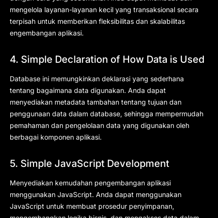
mengelola layanan-layanan kecil yang transaksional secara
terpisah untuk memberikan fleksibilitas dan skalabilitas
engembangan aplikasi.
4. Simple Declaration of How Data is Used
Database ini memungkinkan deklarasi yang sederhana
tentang bagaimana data digunakan. Anda dapat
menyediakan metadata tambahan tentang tujuan dan
penggunaan data dalam database, sehingga mempermudah
pemahaman dan pengelolaan data yang digunakan oleh
berbagai komponen aplikasi.
5. Simple JavaScript Development
Menyediakan kemudahan pengembangan aplikasi
menggunakan JavaScript. Anda dapat menggunakan
JavaScript untuk membuat prosedur penyimpanan,
mengembangkan logika bisnis, dan mengakses data dalam