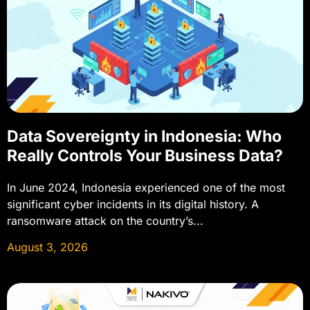
Data Sovereignty in Indonesia: Who
Really Controls Your Business Data?
In June 2024, Indonesia experienced one of the most
significant cyber incidents in its digital history. A
ransomware attack on the country’s...
August 3, 2026