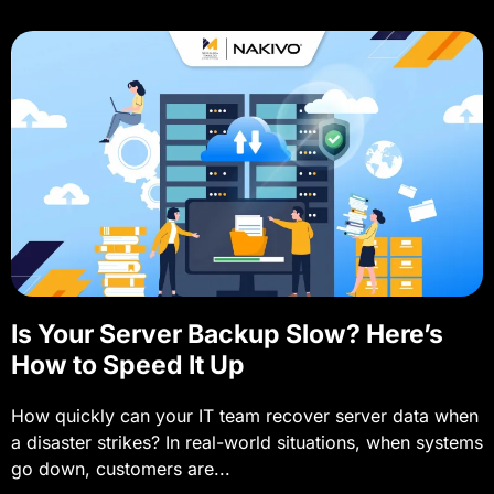
Is Your Server Backup Slow? Here’s
How to Speed It Up
How quickly can your IT team recover server data when
a disaster strikes? In real-world situations, when systems
go down, customers are...