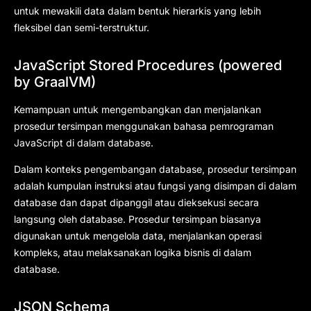
untuk mewakili data dalam bentuk hierarkis yang lebih
fleksibel dan semi-terstruktur.
JavaScript Stored Procedures (powered
by GraalVM)
Kemampuan untuk mengembangkan dan menjalankan
prosedur tersimpan menggunakan bahasa pemrograman
JavaScript di dalam database.
Dalam konteks pengembangan database, prosedur tersimpan
adalah kumpulan instruksi atau fungsi yang disimpan di dalam
database dan dapat dipanggil atau dieksekusi secara
langsung oleh database. Prosedur tersimpan biasanya
digunakan untuk mengelola data, menjalankan operasi
kompleks, atau melaksanakan logika bisnis di dalam
database.
JSON Schema