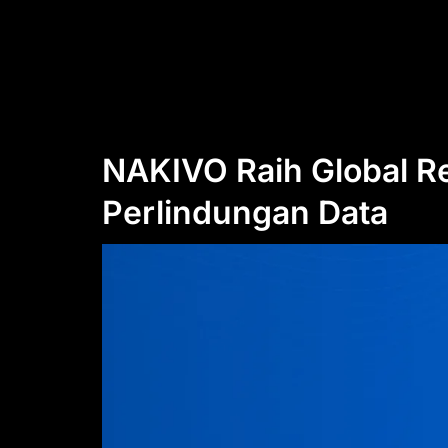
NAKIVO Raih Global R
Perlindungan Data