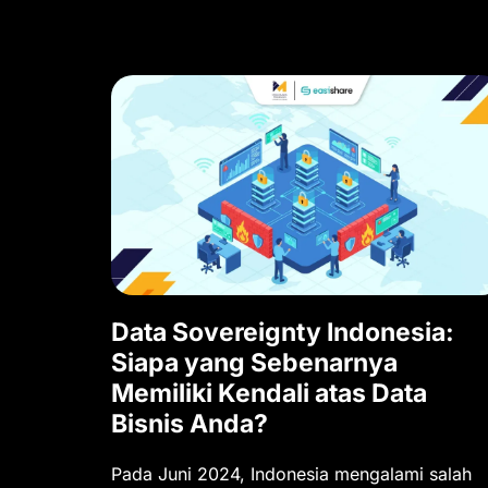
Data Sovereignty Indonesia:
Siapa yang Sebenarnya
Memiliki Kendali atas Data
Bisnis Anda?
Pada Juni 2024, Indonesia mengalami salah