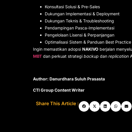
Konsultasi Solusi & Pre-Sales
Dukungan Implementasi & Deployment
Dukungan Teknis & Troubleshooting
Pendampingan Pasca-Implementasi
Pengelolaan Lisensi & Perpanjangan
Optimalisasi Sistem & Panduan Best Practice
Ingin memastikan adopsi
NAKIVO
berjalan menyel
MBT
dan perkuat strategi
backup
dan
replication
A
Author: Danurdhara Suluh Prasasta
CTI Group Content Writer
Share This Article :