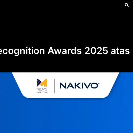
ecognition Awards 2025 atas 