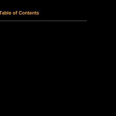
Table of Contents