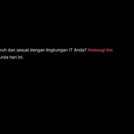
uruh dan sesuai dengan lingkungan IT Anda?
Hubungi tim
nda hari ini.