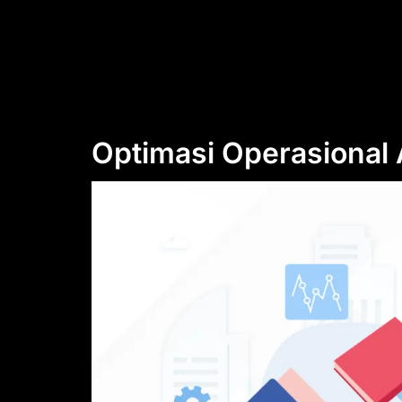
Optimasi Operasional 