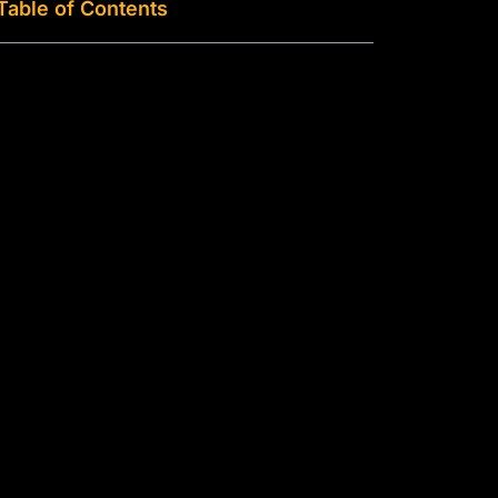
Table of Contents