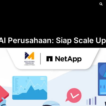
AI Perusahaan: Siap Scale Up