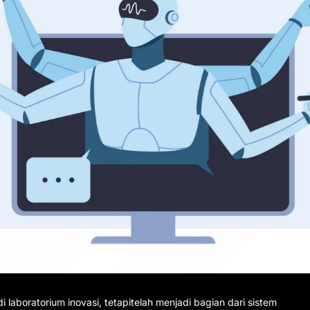
 laboratorium inovasi, tetapitelah menjadi bagian dari sistem