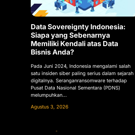
Data Sovereignty Indonesia:
Siapa yang Sebenarnya
Memiliki Kendali atas Data
Bisnis Anda?
Pada Juni 2024, Indonesia mengalami salah
satu insiden siber paling serius dalam sejarah
digitalnya. Seranganransomware terhadap
Pusat Data Nasional Sementara (PDNS)
melumpuhkan...
Agustus 3, 2026