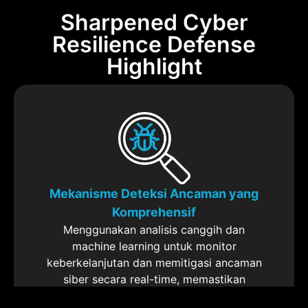
Sharpened Cyber
Resilience Defense
Highlight
Mekanisme Deteksi Ancaman yang
Komprehensif
Menggunakan analisis canggih dan
machine learning untuk monitor
keberkelanjutan dan memitigasi ancaman
siber secara real-time, memastikan
pertahanan secara proaktif.