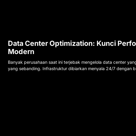
Data Center Optimization: Kunci Perfo
Modern
Banyak perusahaan saat ini terjebak mengelola data center ya
yang sebanding. Infrastruktur dibiarkan menyala 24/7 dengan bi