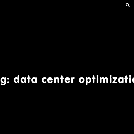
g: data center optimizat