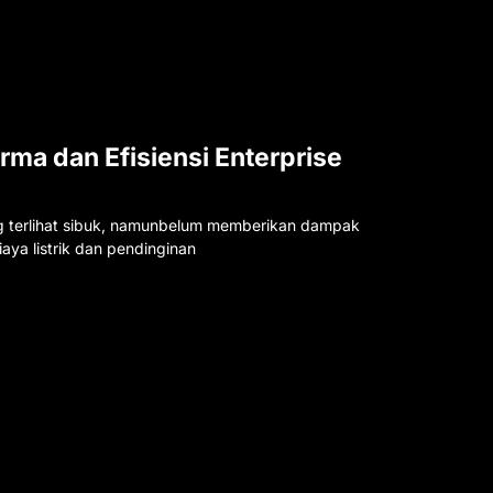
rma dan Efisiensi Enterprise
ng terlihat sibuk, namunbelum memberikan dampak
aya listrik dan pendinginan