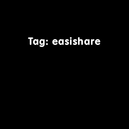
Tag: easishare