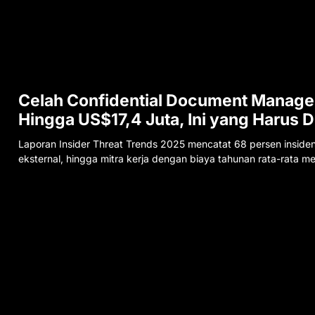
Celah Confidential Document Manage
Hingga US$17,4 Juta, Ini yang Harus D
Laporan Insider Threat Trends 2025 mencatat 68 persen inside
eksternal, hingga mitra kerja dengan biaya tahunan rata-rata me