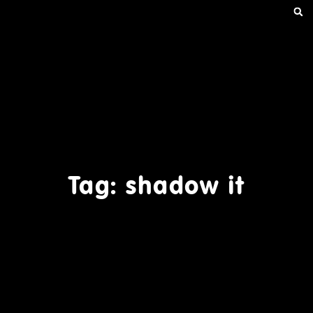
Tag: shadow it