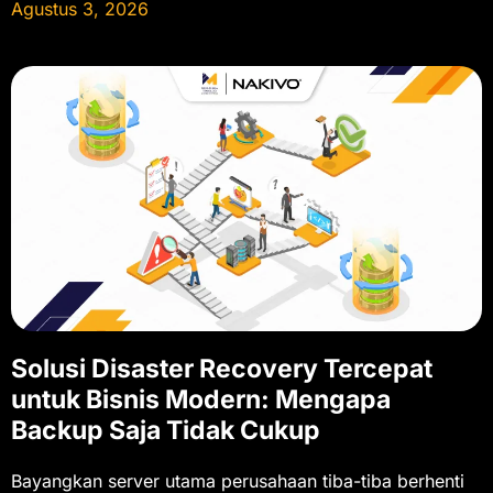
Agustus 3, 2026
Solusi Disaster Recovery Tercepat
untuk Bisnis Modern: Mengapa
Backup Saja Tidak Cukup
Bayangkan server utama perusahaan tiba-tiba berhenti