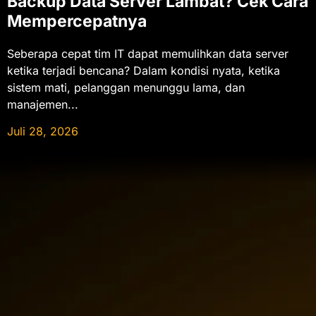
Backup Data Server Lambat? Cek Cara
Mempercepatnya
Seberapa cepat tim IT dapat memulihkan data server
ketika terjadi bencana? Dalam kondisi nyata, ketika
sistem mati, pelanggan menunggu lama, dan
manajemen...
Juli 28, 2026