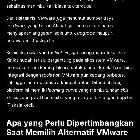
sekaligus menimbulkan biaya tak terduga.
Dari sisi teknis, VMware juga menuntut sumber daya
hardware
yang besar. Akibatnya, perusahaan harus
menyiapkan anggaran lebih untuk
upgrade
maupun
perawatan infrastruktur.
Selain itu, risiko vendor
lock-in
juga sering menjadi keluhan.
Ketika sudah terlalu bergantung pada ekosistem VMware,
perusahaan jadi kurang leluasa untuk pindah ke platform lain.
Integrasi dengan
tools
non-VMware pun kadang terbatas,
sehingga memicu kendala kompatibilitas. Ditambah lagi,
platform ini memiliki
learning curve
yang membutuhkan
skill
khusus dan pelatihan ekstra yang bisa jadi tantangan bagi tim
IT skala kecil.
Apa yang Perlu Dipertimbangkan
Saat Memilih Alternatif VMware