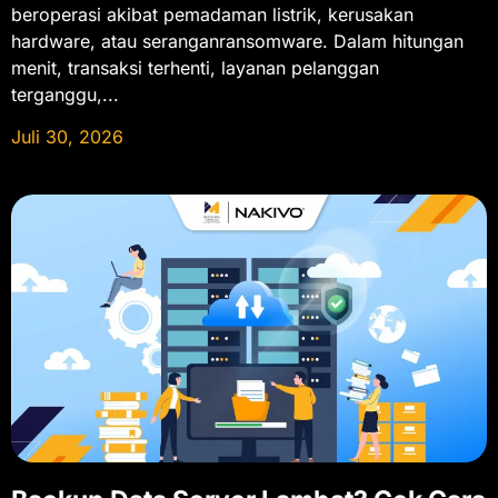
beroperasi akibat pemadaman listrik, kerusakan
hardware, atau seranganransomware. Dalam hitungan
menit, transaksi terhenti, layanan pelanggan
terganggu,...
Juli 30, 2026