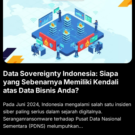
Data Sovereignty Indonesia: Siapa
yang Sebenarnya Memiliki Kendali
atas Data Bisnis Anda?
Pada Juni 2024, Indonesia mengalami salah satu insiden
siber paling serius dalam sejarah digitalnya.
Seranganransomware terhadap Pusat Data Nasional
Sementara (PDNS) melumpuhkan...