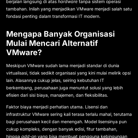
berjalan langsung di atas
hardware
tanpa sistem operasi
tambahan. Inilah yang menjadikan VMware menjadi salah satu
fondasi penting dalam transformasi IT modern.
Mengapa Banyak Organisasi
Mulai Mencari Alternatif
VMware?
Meskipun VMware sudah lama menjadi standar di dunia
virtualisasi, tidak sedikit organisasi yang kini mulai melirik opsi
lain. Alasannya cukup jelas, seiring kebutuhan IT
berkembang, perusahaan juga menuntut solusi yang lebih
efisien dari sisi biaya, manajemen, dan fleksibilitas.
Faktor biaya menjadi perhatian utama. Lisensi dan
infrastruktur VMware sering kali terasa terlalu mahal, terutama
bagi perusahaan kecil dan menengah. Model lisensinya pun
cukup kompleks, dengan banyak edisi, fitur tambahan,
hingga
add-on
yang bisa membuat pengguna kebingungan