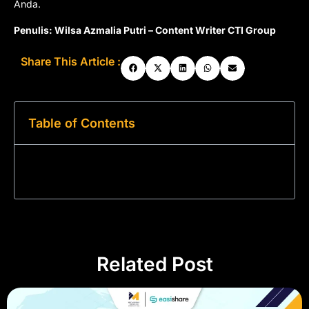
Anda.
Penulis: Wilsa Azmalia Putri – Content Writer CTI Group
Share This Article :
Table of Contents
Related Post