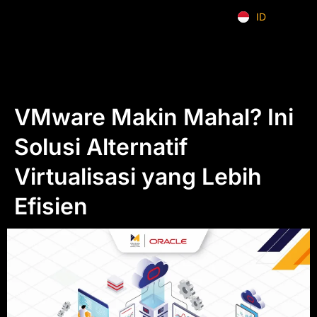
ID
EN
VMware Makin Mahal? Ini
Solusi Alternatif
Virtualisasi yang Lebih
Efisien