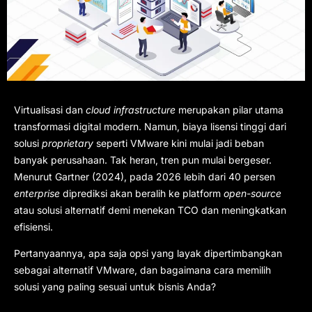
Virtualisasi dan
cloud infrastructure
merupakan pilar utama
transformasi digital modern. Namun, biaya lisensi tinggi dari
solusi
proprietary
seperti VMware kini mulai jadi beban
banyak perusahaan. Tak heran, tren pun mulai bergeser.
Menurut Gartner (2024), pada 2026 lebih dari 40 persen
enterprise
diprediksi akan beralih ke platform
open-source
atau solusi alternatif demi menekan TCO dan meningkatkan
efisiensi.
Pertanyaannya, apa saja opsi yang layak dipertimbangkan
sebagai alternatif VMware, dan bagaimana cara memilih
solusi yang paling sesuai untuk bisnis Anda?