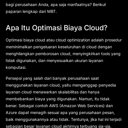
bagi perusahaan Anda, apa saja manfaatnya? Berikut
paparan lengkap dari MBT.
Apa Itu Optimasi Biaya Cloud?
Optimasi biaya cloud atau cloud optimization adalah prosedur
meminimalkan pengeluaran keseluruhan di cloud dengan
menghilangkan pemborosan cloud, menyingkirkan tools yang
tidak digunakan, dan menyesuaikan ukuran layanan
komputasi.
Persepsi yang salah dari banyak perusahaan saat
menggunakan layanan cloud, yaitu menganggap penyedia
layanan cloud menawarkan skalabilitas dan hanya
membebankan biaya yang digunakan. Namun, itu tidak
benar. Sebagai contoh AWS (Amazon Web Services) dan
Azure dapat menagih sesuai apa yang perusahaan pesan,
baik menggunakannya atau tidak. Tentunya, jika hal ini terjadi
sebagian besar layanan cloud akhirnya terbuang sia-sia.