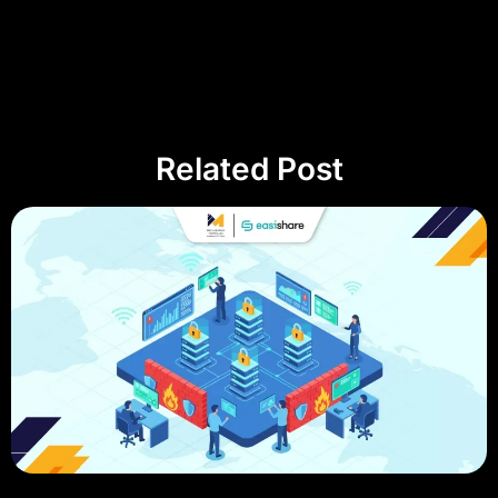
Related Post