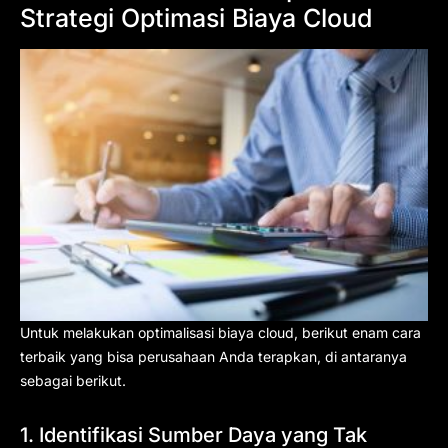
Strategi Optimasi Biaya Cloud
Untuk melakukan optimalisasi biaya cloud, berikut enam cara
terbaik yang bisa perusahaan Anda terapkan, di antaranya
sebagai berikut.
1. Identifikasi Sumber Daya yang Tak