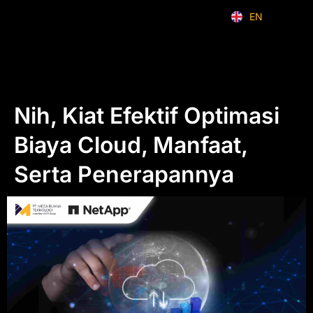
EN
ID
Nih, Kiat Efektif Optimasi
Biaya Cloud, Manfaat,
Serta Penerapannya