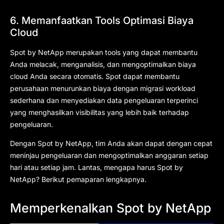
6. Memanfaatkan Tools Optimasi Biaya
Cloud
Spot by NetApp merupakan tools yang dapat membantu
Anda melacak, menganalisis, dan mengoptimalkan biaya
cloud Anda secara otomatis. Spot dapat membantu
perusahaan menurunkan biaya dengan migrasi workload
sederhana dan menyediakan data pengeluaran terperinci
yang menghasilkan visibilitas yang lebih baik terhadap
pengeluaran.
Dengan Spot by NetApp, tim Anda akan dapat dengan cepat
meninjau pengeluaran dan mengoptimalkan anggaran setiap
hari atau setiap jam. Lantas, mengapa harus Spot by
NetApp? Berikut pemaparan lengkapnya.
Memperkenalkan Spot by NetApp