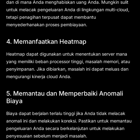
dan di mana Anda menghabiskan uang Anda. Mungkin sulit
untuk melacak pengeluaran Anda di lingkungan multi-cloud,
tetapi penagihan terpusat dapat membantu
menyederhanakan proses pembiayaan.
4. Memanfaatkan Heatmap
Heatmap dapat digunakan untuk menentukan server mana
yang memiliki beban processor tinggi, masalah memori, atau
penyimpanan. Jika dibiarkan, masalah ini dapat meluas dan
mengurangi kinerja cloud Anda.
5. Memantau dan Memperbaiki Anomali
Biaya
Biaya dapat berjalan terlalu tinggi jika Anda tidak melacak
anomali ini dan melakukan koreksi. Pastikan untuk memantau
pengeluaran Anda secara berkelanjutan untuk melakukan
penyesuaian sebelum menjadi masalah.