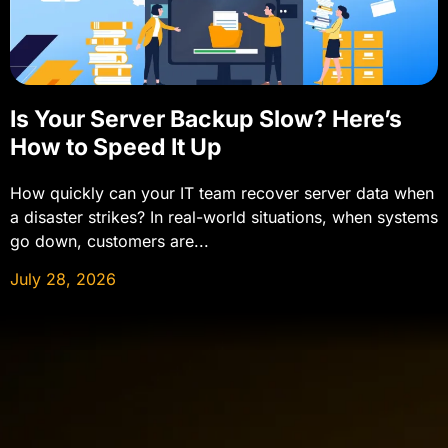
Is Your Server Backup Slow? Here’s
How to Speed It Up
How quickly can your IT team recover server data when
a disaster strikes? In real-world situations, when systems
go down, customers are...
July 28, 2026