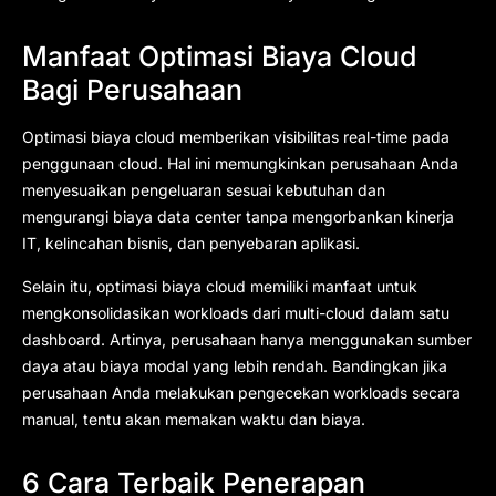
Manfaat Optimasi Biaya Cloud
Bagi Perusahaan
Optimasi biaya cloud memberikan visibilitas real-time pada
penggunaan cloud. Hal ini memungkinkan perusahaan Anda
menyesuaikan pengeluaran sesuai kebutuhan dan
mengurangi biaya data center tanpa mengorbankan kinerja
IT, kelincahan bisnis, dan penyebaran aplikasi.
Selain itu, optimasi biaya cloud memiliki manfaat untuk
mengkonsolidasikan workloads dari multi-cloud dalam satu
dashboard. Artinya, perusahaan hanya menggunakan sumber
daya atau biaya modal yang lebih rendah. Bandingkan jika
perusahaan Anda melakukan pengecekan workloads secara
manual, tentu akan memakan waktu dan biaya.
6 Cara Terbaik Penerapan