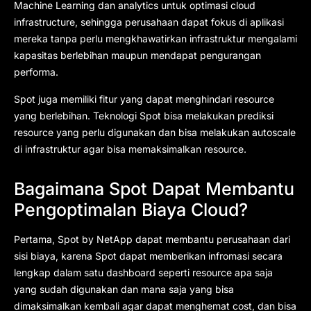
Machine Learning dan analytics untuk optimasi cloud
infrastructure, sehingga perusahaan dapat fokus di aplikasi
mereka tanpa perlu mengkhawatirkan infrastruktur mengalami
kapasitas berlebihan maupun mendapat pengurangan
performa.
Spot juga memiliki fitur yang dapat menghindari resource
yang berlebihan. Teknologi Spot bisa melakukan prediksi
resource yang perlu digunakan dan bisa melakukan autoscale
di infrastruktur agar bisa memaksimalkan resource.
Bagaimana Spot Dapat Membantu
Pengoptimalan Biaya Cloud?
Pertama, Spot by NetApp dapat membantu perusahaan dari
sisi biaya, karena Spot dapat memberikan infromasi secara
lengkap dalam satu dashboard seperti resource apa saja
yang sudah digunakan dan mana saja yang bisa
dimaksimalkan kembali agar dapat menghemat cost, dan bisa