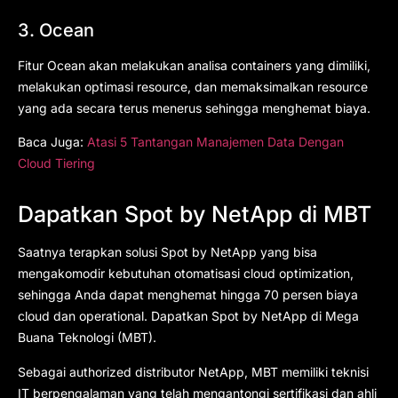
3. Ocean
Fitur Ocean akan melakukan analisa containers yang dimiliki,
melakukan optimasi resource, dan memaksimalkan resource
yang ada secara terus menerus sehingga menghemat biaya.
Baca Juga:
Atasi 5 Tantangan Manajemen Data Dengan
Cloud Tiering
Dapatkan Spot by NetApp di MBT
Saatnya terapkan solusi Spot by NetApp yang bisa
mengakomodir kebutuhan otomatisasi cloud optimization,
sehingga Anda dapat menghemat hingga 70 persen biaya
cloud dan operational. Dapatkan Spot by NetApp di Mega
Buana Teknologi (MBT).
Sebagai authorized distributor NetApp, MBT memiliki teknisi
IT berpengalaman yang telah mengantongi sertifikasi dan ahli