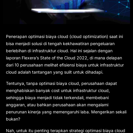
Penerapan optimasi biaya cloud (cloud optimization) saat ini
bisa menjadi solusi di tengah kekhawatiran pengeluaran
berlebihan di infrastruktur cloud. Hal ini sejalan dengan
laporan Flexera’s State of the Cloud 2022, di mana delapan
dari 10 perusahaan melihat efisiensi biaya untuk infrastruktur
cloud adalah tantangan yang sulit untuk dihadapi.
Tentunya, tanpa optimasi biaya cloud, perusahaan dapat
menghabiskan banyak cost untuk infrastruktur cloud,
sehingga biaya menjadi tidak terkendali, membebani
anggaran, atau bahkan perusahaan akan mengalami
penurunan kinerja yang memengaruhi laba. Mengerikan sekali
bukan?
Nah, untuk itu penting terapkan strategi optimasi biaya cloud