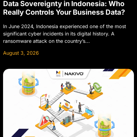
Data Sovereignty in Indonesia: Who
Really Controls Your Business Data?
In June 2024, Indonesia experienced one of the most
significant cyber incidents in its digital history. A
ransomware attack on the country’s...
August 3, 2026