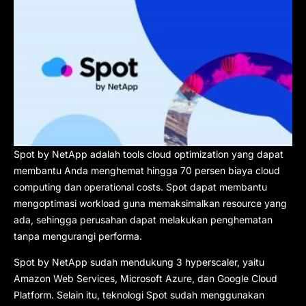
Spot by NetApp adalah tools cloud optimization yang dapat
membantu Anda menghemat hingga 70 persen biaya cloud
computing dan operational costs. Spot dapat membantu
mengoptimasi workload guna memaksimalkan resource yang
ada, sehingga perusahan dapat melakukan penghematan
tanpa mengurangi performa.
Spot by NetApp sudah mendukung 3 hyperscaler, yaitu
Amazon Web Services, Microsoft Azure, dan Google Cloud
Platform. Selain itu, teknologi Spot sudah menggunakan