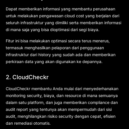
Dapat memberikan informasi yang membantu perusahaan
untuk melakukan pengawasan cloud cost yang berjalan dari
seluruh infrastruktur yang dimiliki serta memberikan informasi
di mana saja yang bisa dioptimasi dari segi biaya.
Fitur ini bisa melakukan optimasi secara terus menerus,
termasuk menghasilkan pelaporan dari penggunaan
infrastruktur dari history yang sudah ada dan memberikan
perkiraan data yang akan digunakan ke depannya.
2. CloudCheckr
CloudCheckr membantu Anda mulai dari menyederhanakan
monitoring security, biaya, dan resource di mana semuanya
dalam satu platform, dan juga memberikan compliance dan
audit report yang tentunya akan mempermudah dari sisi
audit, menghilangkan risiko security dengan cepat, efisien
dan remediasi otomatis.