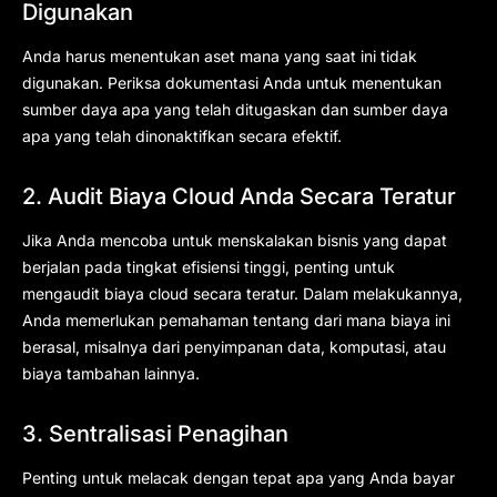
Digunakan
Anda harus menentukan aset mana yang saat ini tidak
digunakan. Periksa dokumentasi Anda untuk menentukan
sumber daya apa yang telah ditugaskan dan sumber daya
apa yang telah dinonaktifkan secara efektif.
2. Audit Biaya Cloud Anda Secara Teratur
Jika Anda mencoba untuk menskalakan bisnis yang dapat
berjalan pada tingkat efisiensi tinggi, penting untuk
mengaudit biaya cloud secara teratur. Dalam melakukannya,
Anda memerlukan pemahaman tentang dari mana biaya ini
berasal, misalnya dari penyimpanan data, komputasi, atau
biaya tambahan lainnya.
3. Sentralisasi Penagihan
Penting untuk melacak dengan tepat apa yang Anda bayar