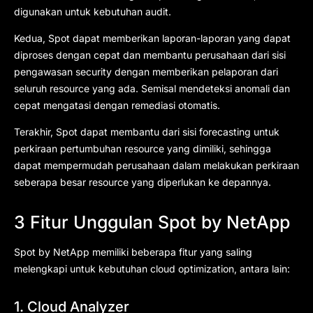
digunakan untuk kebutuhan audit.
Kedua, Spot dapat memberikan laporan-laporan yang dapat
diproses dengan cepat dan membantu perusahaan dari sisi
pengawasan security dengan memberikan pelaporan dari
seluruh resource yang ada. Semisal mendeteksi anomali dan
cepat mengatasi dengan remediasi otomatis.
Terakhir, Spot dapat membantu dari sisi forecasting untuk
perkiraan pertumbuhan resource yang dimiliki, sehingga
dapat mempermudah perusahaan dalam melakukan perkiraan
seberapa besar resource yang diperlukan ke depannya.
3 Fitur Unggulan Spot by NetApp
Spot by NetApp memiliki beberapa fitur yang saling
melengkapi untuk kebutuhan cloud optimization, antara lain:
1. Cloud Analyzer