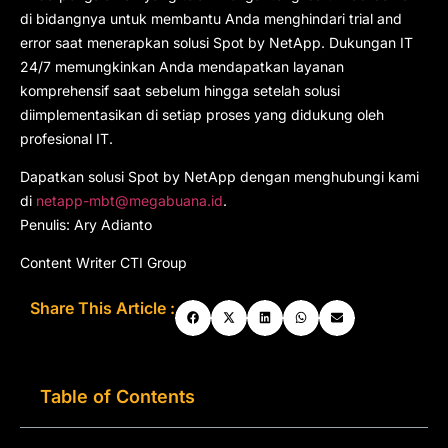
di bidangnya untuk membantu Anda menghindari trial and
error saat menerapkan solusi Spot by NetApp. Dukungan IT
24/7 memungkinkan Anda mendapatkan layanan
komprehensif saat sebelum hingga setelah solusi
diimplementasikan di setiap proses yang didukung oleh
profesional IT.
Dapatkan solusi Spot by NetApp dengan menghubungi kami
di
netapp-mbt@megabuana.id
.
Penulis: Ary Adianto
Content Writer CTI Group
Share This Article :
Table of Contents