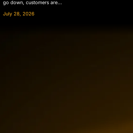
go down, customers are...
July 28, 2026