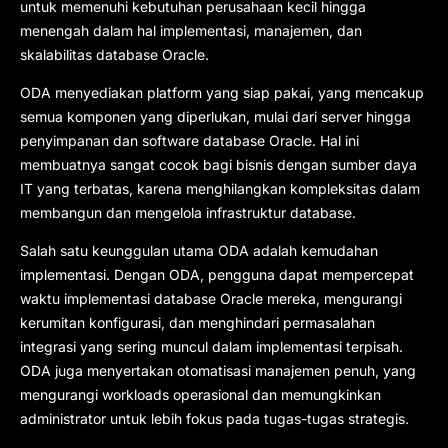
untuk memenuhi kebutuhan perusahaan kecil hingga
menengah dalam hal implementasi, manajemen, dan
skalabilitas database Oracle.
ODA menyediakan platform yang siap pakai, yang mencakup
semua komponen yang diperlukan, mulai dari server hingga
penyimpanan dan software database Oracle. Hal ini
membuatnya sangat cocok bagi bisnis dengan sumber daya
IT yang terbatas, karena menghilangkan kompleksitas dalam
membangun dan mengelola infrastruktur database.
Salah satu keunggulan utama ODA adalah kemudahan
implementasi. Dengan ODA, pengguna dapat mempercepat
waktu implementasi database Oracle mereka, mengurangi
kerumitan konfigurasi, dan menghindari permasalahan
integrasi yang sering muncul dalam implementasi terpisah.
ODA juga menyertakan otomatisasi manajemen penuh, yang
mengurangi workloads operasional dan memungkinkan
administrator untuk lebih fokus pada tugas-tugas strategis.