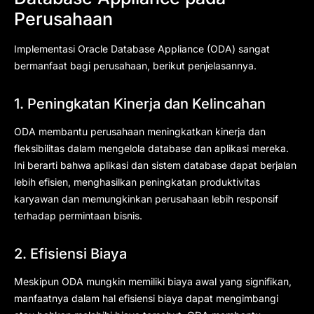
Perusahaan
Implementasi Oracle Database Appliance (ODA) sangat
bermanfaat bagi perusahaan, berikut penjelasannya.
1. Peningkatan Kinerja dan Kelincahan
ODA membantu perusahaan meningkatkan kinerja dan
fleksibilitas dalam mengelola database dan aplikasi mereka.
Ini berarti bahwa aplikasi dan sistem database dapat berjalan
lebih efisien, menghasilkan peningkatan produktivitas
karyawan dan memungkinkan perusahaan lebih responsif
terhadap permintaan bisnis.
2. Efisiensi Biaya
Meskipun ODA mungkin memiliki biaya awal yang signifikan,
manfaatnya dalam hal efisiensi biaya dapat mengimbangi