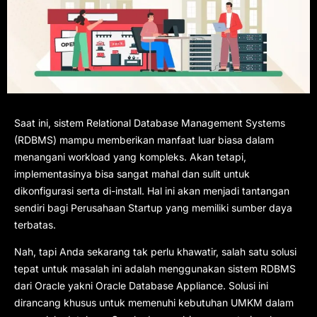
Saat ini, sistem Relational Database Management Systems
(RDBMS) mampu memberikan manfaat luar biasa dalam
menangani workload yang kompleks. Akan tetapi,
implementasinya bisa sangat mahal dan sulit untuk
dikonfigurasi serta di-install. Hal ini akan menjadi tantangan
sendiri bagi Perusahaan Startup yang memiliki sumber daya
terbatas.
Nah, tapi Anda sekarang tak perlu khawatir, salah satu solusi
tepat untuk masalah ini adalah menggunakan sistem RDBMS
dari Oracle yakni Oracle Database Appliance. Solusi ini
dirancang khusus untuk memenuhi kebutuhan UMKM dalam