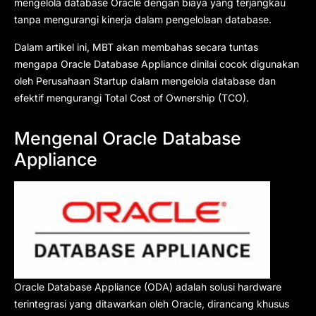
mengelola database Oracle dengan biaya yang terjangkau
tanpa mengurangi kinerja dalam pengelolaan database.
Dalam artikel ini, MBT akan membahas secara tuntas
mengapa Oracle Database Appliance dinilai cocok digunakan
oleh Perusahaan Startup dalam mengelola database dan
efektif mengurangi Total Cost of Ownership (TCO).
Mengenal Oracle Database
Appliance
Oracle Database Appliance (ODA) adalah solusi hardware
terintegrasi yang ditawarkan oleh Oracle, dirancang khusus