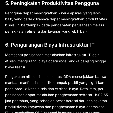
5. Peningkatan Produktivitas Pengguna
Pengguna dapat meningkatkan kinerja aplikasi yang lebih
baik, yang pada gilirannya dapat meningkatkan produktivitas
bisnis. Ini berdampak pada pendapatan perusahaan melalui
peningkatan efisiensi dan layanan yang lebih baik.
6. Pengurangan Biaya Infrastruktur IT
Membantu perusahaan menjalankan infrastruktur IT lebih
efisien, mengurangi biaya operasional jangka panjang hingga
biaya lisensi.
Pengukuran nilai dari implementasi ODA menunjukkan bahwa
manfaat-manfaat ini memiliki dampak positif yang signifikan
pada produktivitas bisnis dan efisiensi biaya. Rata-rata, per
perusahaan dapat melakukan penghematan sebesar US$2,65
juta per tahun, yang sebagian besar berasal dari peningkatan
produktivitas karyawan dan penghematan biaya operasional
IT. Ini menjadikan ODA sebagai investasi yang berpotensi