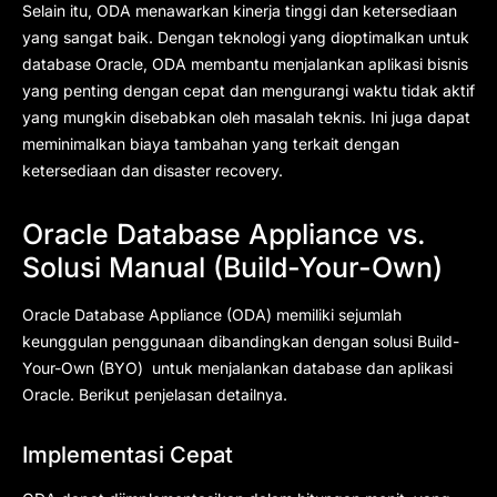
Selain itu, ODA menawarkan kinerja tinggi dan ketersediaan
yang sangat baik. Dengan teknologi yang dioptimalkan untuk
database Oracle, ODA membantu menjalankan aplikasi bisnis
yang penting dengan cepat dan mengurangi waktu tidak aktif
yang mungkin disebabkan oleh masalah teknis. Ini juga dapat
meminimalkan biaya tambahan yang terkait dengan
ketersediaan dan disaster recovery.
Oracle Database Appliance vs.
Solusi Manual (Build-Your-Own)
Oracle Database Appliance (ODA) memiliki sejumlah
keunggulan penggunaan dibandingkan dengan solusi Build-
Your-Own (BYO) untuk menjalankan database dan aplikasi
Oracle. Berikut penjelasan detailnya.
Implementasi Cepat