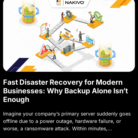
Fast Disaster Recovery for Modern
Businesses: Why Backup Alone Isn’t
Enough
Imagine your company’s primary server suddenly goes
offline due to a power outage, hardware failure, or
worse, a ransomware attack. Within minutes,...