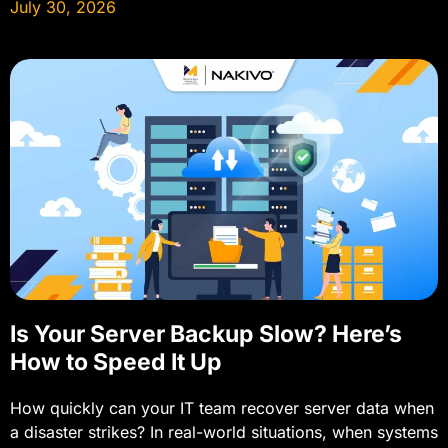
July 30, 2026
Is Your Server Backup Slow? Here’s
How to Speed It Up
How quickly can your IT team recover server data when
a disaster strikes? In real-world situations, when systems