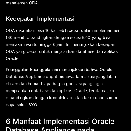
manajemen ODA.
Kecepatan Implementasi
ODA dikatakan bisa 10 kali lebih cepat dalam implementasi
(30 menit) dibandingkan dengan solusi BYO yang bisa
memakan waktu hingga 6 jam. Ini menunjukkan kesiapan
ODA yang cepat untuk menjalankan database dan aplikasi
Oracle.
Keunggulan-keunggulan ini menunjukkan bahwa Oracle
Database Appliance dapat menawarkan solusi yang lebih
efisien dan hemat biaya bagi organisasi yang ingin
menjalankan database dan aplikasi Oracle, terutama jika
dibandingkan dengan kompleksitas dan kebutuhan sumber
daya solusi BYO.
6 Manfaat Implementasi Oracle
Database Appliance pada