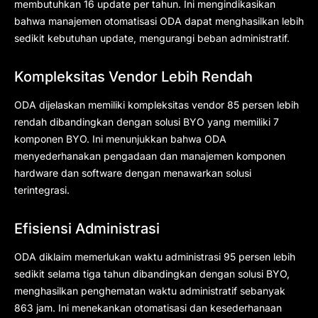
membutuhkan 16 update per tahun. Ini mengindikasikan
bahwa manajemen otomatisasi ODA dapat menghasilkan lebih
sedikit kebutuhan update, mengurangi beban administratif.
Kompleksitas Vendor Lebih Rendah
ODA dijelaskan memiliki kompleksitas vendor 85 persen lebih
rendah dibandingkan dengan solusi BYO yang memiliki 7
komponen BYO. Ini menunjukkan bahwa ODA
menyederhanakan pengadaan dan manajemen komponen
hardware dan software dengan menawarkan solusi
terintegrasi.
Efisiensi Administrasi
ODA diklaim memerlukan waktu administrasi 95 persen lebih
sedikit selama tiga tahun dibandingkan dengan solusi BYO,
menghasilkan penghematan waktu administratif sebanyak
863 jam. Ini menekankan otomatisasi dan kesederhanaan