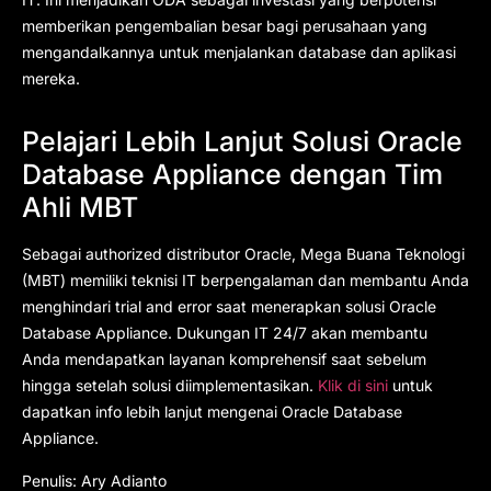
memberikan pengembalian besar bagi perusahaan yang
mengandalkannya untuk menjalankan database dan aplikasi
mereka.
Pelajari Lebih Lanjut Solusi Oracle
Database Appliance dengan Tim
Ahli MBT
Sebagai authorized distributor Oracle, Mega Buana Teknologi
(MBT) memiliki teknisi IT berpengalaman dan membantu Anda
menghindari trial and error saat menerapkan solusi Oracle
Database Appliance. Dukungan IT 24/7 akan membantu
Anda mendapatkan layanan komprehensif saat sebelum
hingga setelah solusi diimplementasikan.
Klik di sini
untuk
dapatkan info lebih lanjut mengenai Oracle Database
Appliance.
Penulis: Ary Adianto