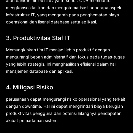
atau bahkan melebihi biaya tersebut. ODA membantu
mengkonsolidasikan dan mengotomatisasi beberapa aspek
infrastruktur IT, yang mengarah pada penghematan biaya
operasional dan lisensi database serta aplikasi.
3. Produktivitas Staf IT
Memungkinkan tim IT menjadi lebih produktif dengan
mengurangi beban administratif dan fokus pada tugas-tugas
yang lebih strategis. Ini menghasilkan efisiensi dalam hal
manajemen database dan aplikasi.
4. Mitigasi Risiko
perusahaan dapat mengurangi risiko operasional yang terkait
dengan downtime. Hal ini dapat menghindari biaya kerugian
produktivitas pengguna dan potensi hilangnya pendapatan
akibat pemadaman sistem.