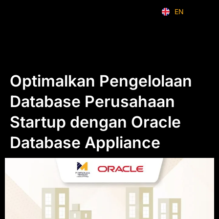
EN
ID
Optimalkan Pengelolaan
Database Perusahaan
Startup dengan Oracle
Database Appliance