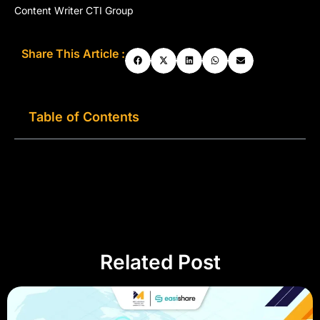
Content Writer CTI Group
Share This Article :
Table of Contents
Related Post