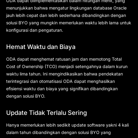
ODA dapat diimplementasikan dalam hitungan menit, yang
menunjukkan bahwa mengatur lingkungan database Oracle
jauh lebih cepat dan lebih sederhana dibandingkan dengan
solusi BYO yang mungkin memerlukan waktu lebih lama untuk
konfigurasi dan pengaturan.
Hemat Waktu dan Biaya
ODA dapat menghemat ratusan jam dan memotong Total
Cost of Ownership (TCO) menjadi setengahnya dalam kurun
waktu lima tahun. Ini mengindikasikan bahwa pendekatan
terintegrasi dan otomatisasi ODA dapat menghasilkan
efisiensi waktu dan biaya yang signifikan dibandingkan
dengan solusi BYO.
Update Tidak Terlalu Sering
Hanya memerlukan lebih sedikit update software yakni 4 kali
dalam tahun dibandingkan dengan solusi BYO yang