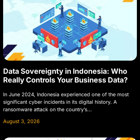
Data Sovereignty in Indonesia: Who
Really Controls Your Business Data?
In June 2024, Indonesia experienced one of the most
significant cyber incidents in its digital history. A
ransomware attack on the country’s...
August 3, 2026