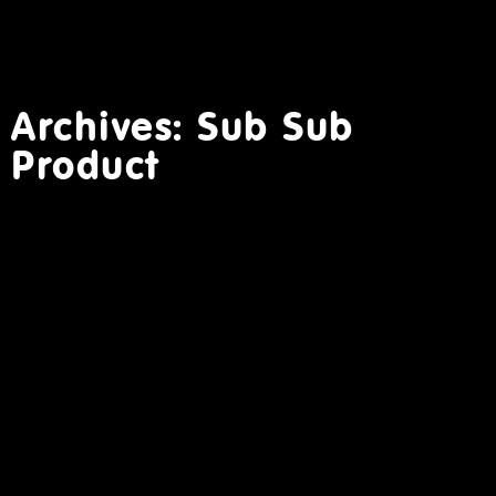
Archives: Sub Sub
Product