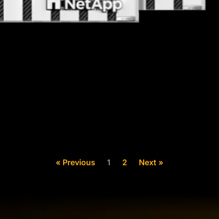
« Previous
1
2
Next »