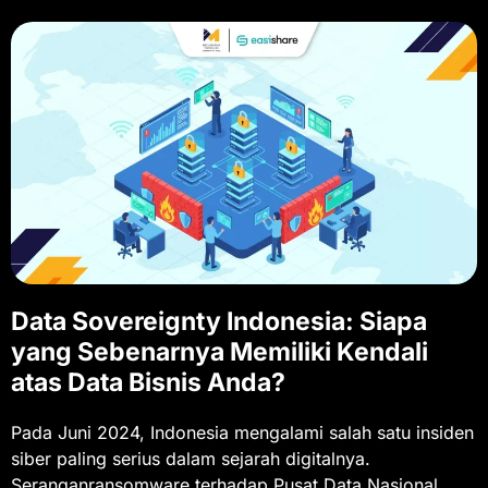
Data Sovereignty Indonesia: Siapa
yang Sebenarnya Memiliki Kendali
atas Data Bisnis Anda?
Pada Juni 2024, Indonesia mengalami salah satu insiden
siber paling serius dalam sejarah digitalnya.
Seranganransomware terhadap Pusat Data Nasional