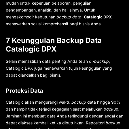
mudah untuk keperluan pelaporan, pengujian
pengembangan, analitik, dan hal lainnya. Untuk
mengakomodir kebutuhan
backup data
,
Catalogic DPX
menawarkan solusi komprehensif bagi bisnis Anda.
7 Keunggulan Backup Data
Catalogic DPX
Selain memastikan data penting Anda telah di-
backup
,
Catalogic DPX juga menawarkan tujuh keunggulan yang
dapat diandalkan bagi bisnis.
Proteksi Data
Catalogic akan mengurangi waktu
backup
data hingga 90%
dan hampir tidak terjadi kegagalan saat melakukan
backup.
Jaminan ini membuat data Anda terlindungi dengan andal dan
dapat diakses kembali ketika dibutuhkan. Repositori
backup