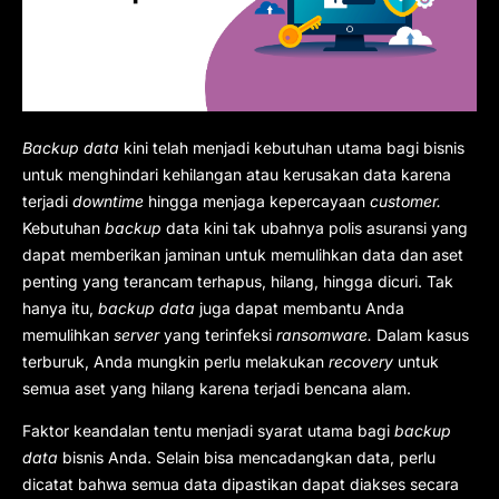
Backup data
kini telah menjadi kebutuhan utama bagi bisnis
untuk menghindari kehilangan atau kerusakan data karena
terjadi
downtime
hingga menjaga kepercayaan
customer.
Kebutuhan
backup
data kini tak ubahnya polis asuransi yang
dapat memberikan jaminan untuk memulihkan data dan aset
penting yang terancam terhapus, hilang, hingga dicuri. Tak
hanya itu,
backup data
juga dapat membantu Anda
memulihkan
server
yang terinfeksi
ransomware.
Dalam kasus
terburuk, Anda mungkin perlu melakukan
recovery
untuk
semua aset yang hilang karena terjadi bencana alam.
Faktor keandalan tentu menjadi syarat utama bagi
backup
data
bisnis Anda. Selain bisa mencadangkan data, perlu
dicatat bahwa semua data dipastikan dapat diakses secara