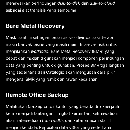
menawarkan perlindungan
disk-to-disk
dan
disk-to-cloud
sebagai alat transisis yang sempurna.
Bare Metal Recovery
Meski saat ini sebagian besar
server
divirtualisasi, tetapi
masih banyak bisnis yang masih memiliki
server
fisik untuk
menjalankan
workload.
Bare Metal Recovery (BMR) yang
cepat dan mudah digunakan menjadi komponen perlindungan
data yang penting untuk digunakan. Proses BMR tiga langkah
yang sederhana dari Catalogic akan mengubah cara pikir
mengenai BMR yang rumit dan rawan kesalahan.
Remote Office Backup
Melakukan
backup
untuk kantor yang berada di lokasi jauh
kerap menjadi tantangan. Tingkat kerumitan, kekhawatiran
akan ketersediaan
bandwidth
, dan keterbatasan staf IT
menjadi kendala. Repositori data vStor yang sederhana