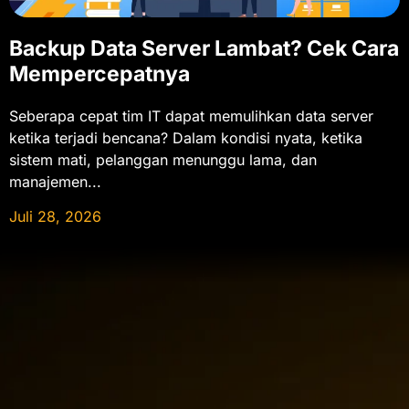
Backup Data Server Lambat? Cek Cara
Mempercepatnya
Seberapa cepat tim IT dapat memulihkan data server
ketika terjadi bencana? Dalam kondisi nyata, ketika
sistem mati, pelanggan menunggu lama, dan
manajemen...
Juli 28, 2026