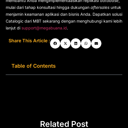
membantu Anda mengimplementaasikan replikasi
database
,
mulai dari tahap konsultasi hingga dukungan
aftersales
untuk
menjamin keamanan aplikasi dan bisnis Anda. Dapatkan solusi
Catalogic dari MBT sekarang dengan menghubungi kami lebih
lanjut di
support@megabuana.id
.
Share This Article :
Table of Contents
Related Post