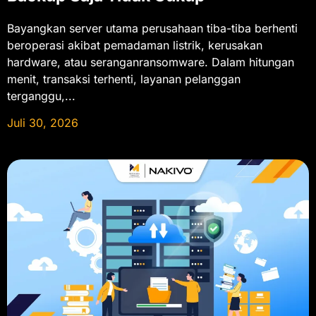
Bayangkan server utama perusahaan tiba-tiba berhenti
beroperasi akibat pemadaman listrik, kerusakan
hardware, atau seranganransomware. Dalam hitungan
menit, transaksi terhenti, layanan pelanggan
terganggu,...
Juli 30, 2026