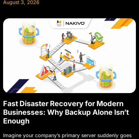
August 3, 2026
Fast Disaster Recovery for Modern
Businesses: Why Backup Alone Isn’t
Enough
Imagine your company’s primary server suddenly goes