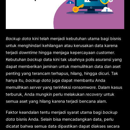
Backup data
kini telah menjadi kebutuhan utama bagi bisnis
untuk menghindari kehilangan atau kerusakan data karena
terjadi
downtime
hingga menjaga kepercayaan
customer.
Kebutuhan
backup
data kini tak ubahnya polis asuransi yang
dapat memberikan jaminan untuk memulihkan data dan aset
penting yang terancam terhapus, hilang, hingga dicuri. Tak
hanya itu,
backup data
juga dapat membantu Anda
memulihkan
server
yang terinfeksi
ransomware.
Dalam kasus
terburuk, Anda mungkin perlu melakukan
recovery
untuk
semua aset yang hilang karena terjadi bencana alam.
Faktor keandalan tentu menjadi syarat utama bagi
backup
data
bisnis Anda. Selain bisa mencadangkan data, perlu
dicatat bahwa semua data dipastikan dapat diakses secara