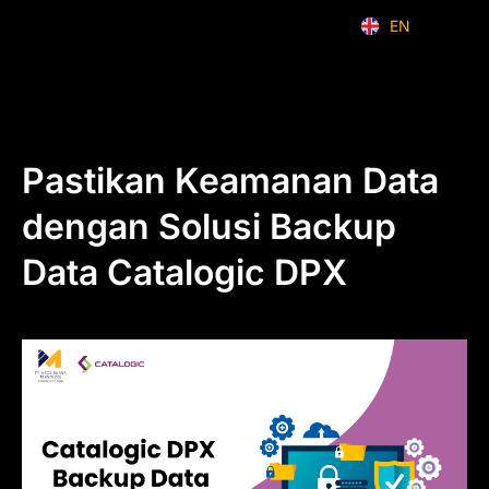
EN
ID
Pastikan Keamanan Data
dengan Solusi Backup
Data Catalogic DPX