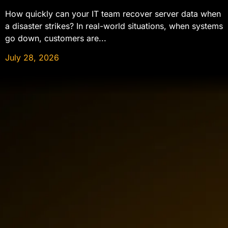
How quickly can your IT team recover server data when
a disaster strikes? In real-world situations, when systems
go down, customers are...
July 28, 2026