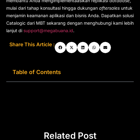
membantu Anda mengimplementaasikan replikasi
database
,
mulai dari tahap konsultasi hingga dukungan
aftersales
untuk
menjamin keamanan aplikasi dan bisnis Anda. Dapatkan solusi
Catalogic dari MBT sekarang dengan menghubungi kami lebih
lanjut di
support@megabuana.id
.
Share This Article :
Table of Contents
Related Post