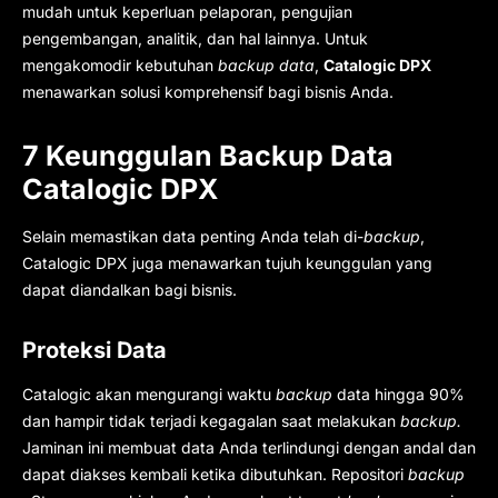
mudah untuk keperluan pelaporan, pengujian
pengembangan, analitik, dan hal lainnya. Untuk
mengakomodir kebutuhan
backup data
,
Catalogic DPX
menawarkan solusi komprehensif bagi bisnis Anda.
7 Keunggulan Backup Data
Catalogic DPX
Selain memastikan data penting Anda telah di-
backup
,
Catalogic DPX juga menawarkan tujuh keunggulan yang
dapat diandalkan bagi bisnis.
Proteksi Data
Catalogic akan mengurangi waktu
backup
data hingga 90%
dan hampir tidak terjadi kegagalan saat melakukan
backup.
Jaminan ini membuat data Anda terlindungi dengan andal dan
dapat diakses kembali ketika dibutuhkan. Repositori
backup