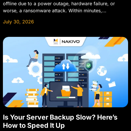
offline due to a power outage, hardware failure, or
worse, a ransomware attack. Within minutes,...
July 30, 2026
Is Your Server Backup Slow? Here’s
How to Speed It Up