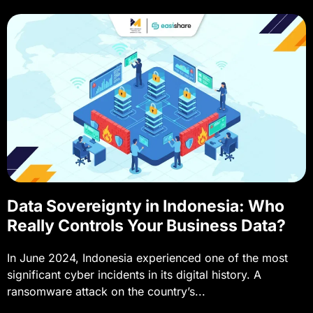
Data Sovereignty in Indonesia: Who
Really Controls Your Business Data?
In June 2024, Indonesia experienced one of the most
significant cyber incidents in its digital history. A
ransomware attack on the country’s...