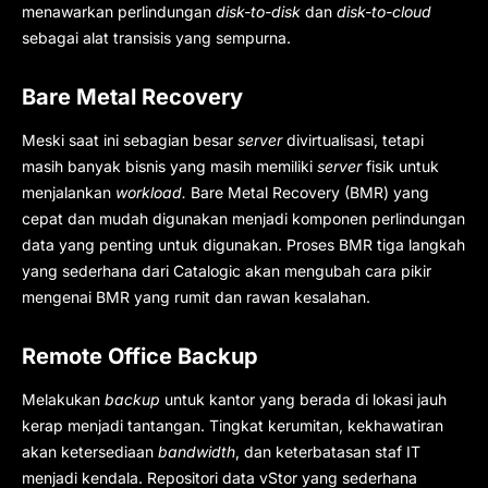
menawarkan perlindungan
disk-to-disk
dan
disk-to-cloud
sebagai alat transisis yang sempurna.
Bare Metal Recovery
Meski saat ini sebagian besar
server
divirtualisasi, tetapi
masih banyak bisnis yang masih memiliki
server
fisik untuk
menjalankan
workload.
Bare Metal Recovery (BMR) yang
cepat dan mudah digunakan menjadi komponen perlindungan
data yang penting untuk digunakan. Proses BMR tiga langkah
yang sederhana dari Catalogic akan mengubah cara pikir
mengenai BMR yang rumit dan rawan kesalahan.
Remote Office Backup
Melakukan
backup
untuk kantor yang berada di lokasi jauh
kerap menjadi tantangan. Tingkat kerumitan, kekhawatiran
akan ketersediaan
bandwidth
, dan keterbatasan staf IT
menjadi kendala. Repositori data vStor yang sederhana