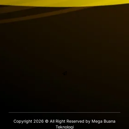
Copyright 2026 © All Right Reserved by Mega Buana
Teknologi