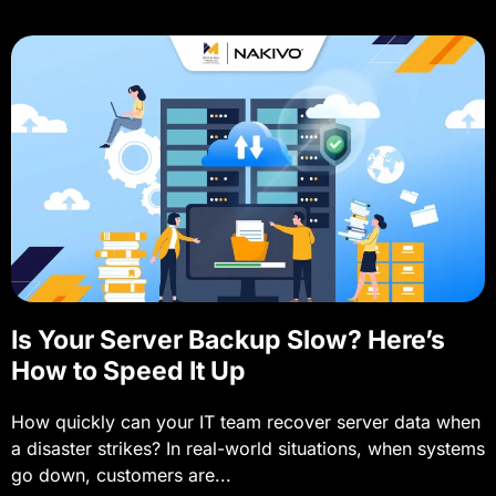
Is Your Server Backup Slow? Here’s
How to Speed It Up
How quickly can your IT team recover server data when
a disaster strikes? In real-world situations, when systems
go down, customers are...