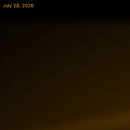
July 28, 2026