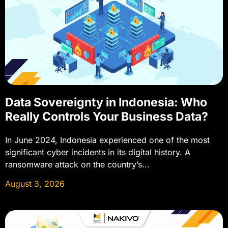
Data Sovereignty in Indonesia: Who
Really Controls Your Business Data?
In June 2024, Indonesia experienced one of the most
significant cyber incidents in its digital history. A
ransomware attack on the country’s...
August 3, 2026