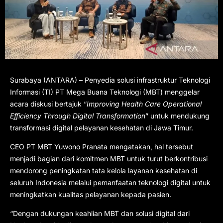
Surabaya (ANTARA) – Penyedia solusi infrastruktur Teknologi
Informasi (TI) PT Mega Buana Teknologi (MBT) menggelar
acara diskusi bertajuk “
Improving Health Care Operational
Efficiency Through Digital Transformation
” untuk mendukung
transformasi digital pelayanan kesehatan di Jawa Timur.
CEO PT MBT Yuwono Pranata mengatakan, hal tersebut
menjadi bagian dari komitmen MBT untuk turut berkontribusi
mendorong peningkatan tata kelola layanan kesehatan di
seluruh Indonesia melalui pemanfaatan teknologi digital untuk
meningkatkan kualitas pelayanan kepada pasien.
“Dengan dukungan keahlian MBT dan solusi digital dari