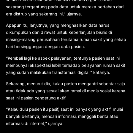
sekarang tergantung pada data untuk mereka bertahan dari
era distrub yang sekarang ini,” ujarnya.
Apapun itu, lanjutnya, yang menghasilkan data harus
dikumpulkan dan dirawat untuk keberlanjutan bisnis di
masing-masing perusahaan terutama rumah sakit yang setiap
hari bersinggungan dengan data pasien.
“Kembali lagi ke aspek pelayanan, tentunya pasien saat ini
mempunyai ekspektasi lebih terhadap pelayanan rumah sakit
yang sudah melakukan transformasi digital,” katanya.
Sekarang, menurut dia, kalau pasien mengantri sebentar saja
atau tidak ada yang sesuai akan ramai di media sosial karena
saat ini pasien cenderung aktif.
“Kalau dulu pasien itu pasif, saat ini banyak yang aktif, mulai
banyak bertanya, mencari informasi, menggali berita atau
informasi di internet,” ujarnya.