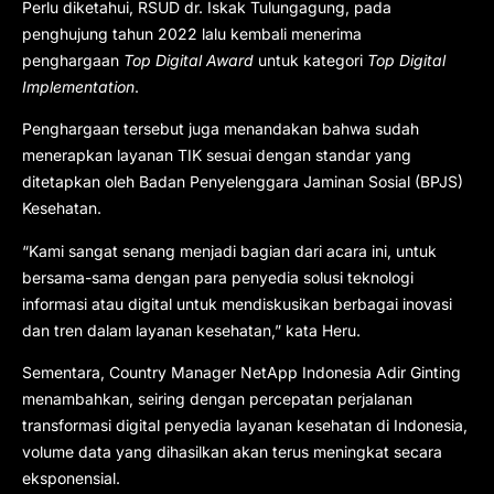
Perlu diketahui, RSUD dr. Iskak Tulungagung, pada
penghujung tahun 2022 lalu kembali menerima
penghargaan
Top Digital Award
untuk kategori
Top Digital
Implementation
.
Penghargaan tersebut juga menandakan bahwa sudah
menerapkan layanan TIK sesuai dengan standar yang
ditetapkan oleh Badan Penyelenggara Jaminan Sosial (BPJS)
Kesehatan.
“Kami sangat senang menjadi bagian dari acara ini, untuk
bersama-sama dengan para penyedia solusi teknologi
informasi atau digital untuk mendiskusikan berbagai inovasi
dan tren dalam layanan kesehatan,” kata Heru.
Sementara, Country Manager NetApp Indonesia Adir Ginting
menambahkan, seiring dengan percepatan perjalanan
transformasi digital penyedia layanan kesehatan di Indonesia,
volume data yang dihasilkan akan terus meningkat secara
eksponensial.